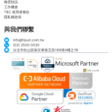
嗨雲快訊
工作機會
T&C 使用者條款
隱私權政策
與我們聯繫
info@hiyun.com.tw
(02) 2500 0030
台北市松山區南京東路五段188號4樓之1B