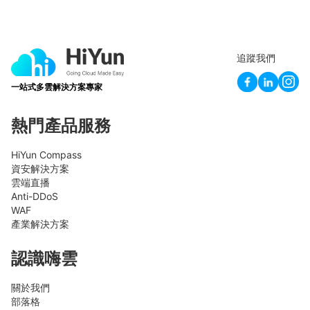
追蹤我們
一站式多雲解決方案專家
熱門產品服務
HiYun Compass
資安解決方案
雲端直播
Anti-DDoS
WAF
產業解決方案
認識嗨雲
關於我們
部落格