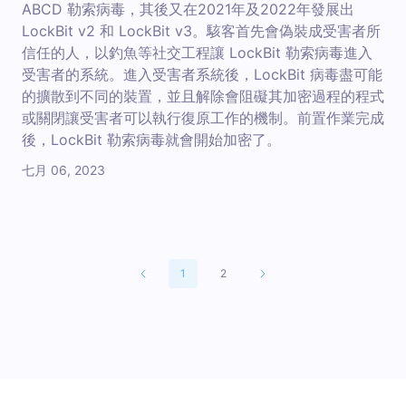
ABCD 勒索病毒，其後又在2021年及2022年發展出
LockBit v2 和 LockBit v3。駭客首先會偽裝成受害者所
信任的人，以釣魚等社交工程讓 LockBit 勒索病毒進入
受害者的系統。進入受害者系統後，LockBit 病毒盡可能
的擴散到不同的裝置，並且解除會阻礙其加密過程的程式
或關閉讓受害者可以執行復原工作的機制。前置作業完成
後，LockBit 勒索病毒就會開始加密了。
七月 06, 2023
1
2