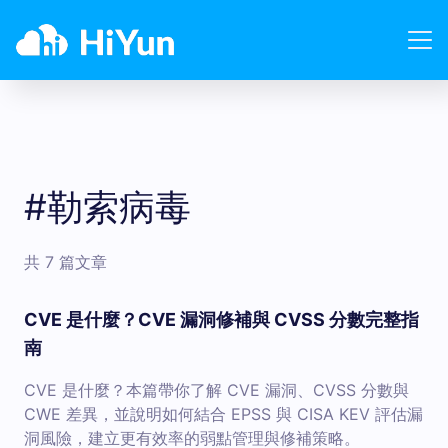
#勒索病毒
共 7 篇文章
CVE 是什麼？CVE 漏洞修補與 CVSS 分數完整指
南
CVE 是什麼？本篇帶你了解 CVE 漏洞、CVSS 分數與
CWE 差異，並說明如何結合 EPSS 與 CISA KEV 評估漏
洞風險，建立更有效率的弱點管理與修補策略。