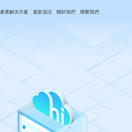
產業解決方案
最新資訊
關於我們
聯繫我們