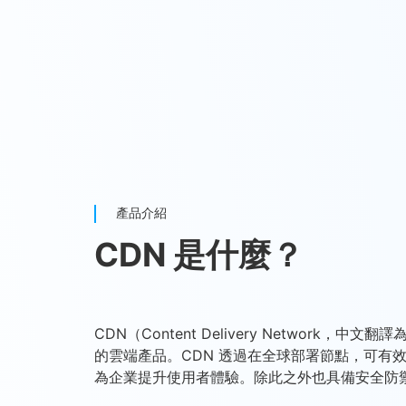
產品介紹
CDN 是什麼？
CDN（Content Delivery Networ
的雲端產品。CDN 透過在全球部署節點，可有
為企業提升使用者體驗。除此之外也具備安全防