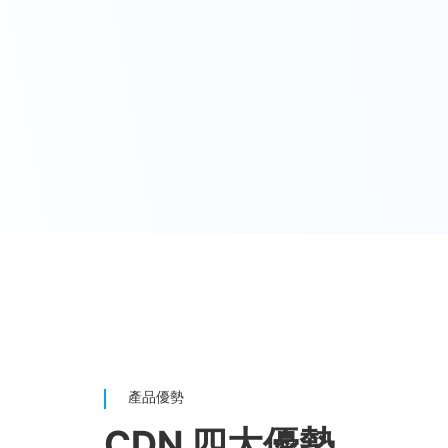
產品優勢
CDN 四大優勢