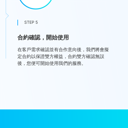
STEP 5
合約確認，開始使用
在客戶需求確認並有合作意向後，我們將會擬
定合約以保證雙方權益，合約雙方確認無誤
後，您便可開始使用我們的服務。