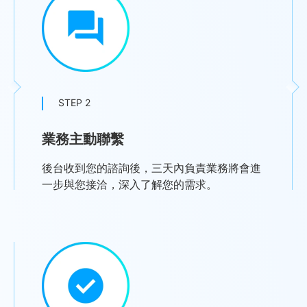
STEP 2
業務主動聯繫
後台收到您的諮詢後，三天內負責業務將會進
一步與您接洽，深入了解您的需求。