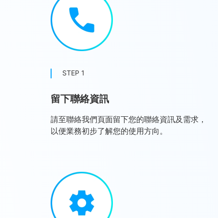
STEP 1
留下聯絡資訊
請至聯絡我們頁面留下您的聯絡資訊及需求，
以便業務初步了解您的使用方向。