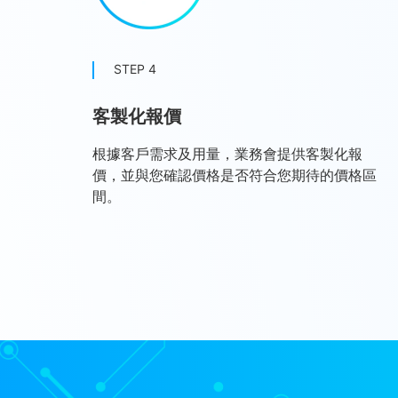
STEP 4
客製化報價
根據客戶需求及用量，業務會提供客製化報
價，並與您確認價格是否符合您期待的價格區
間。