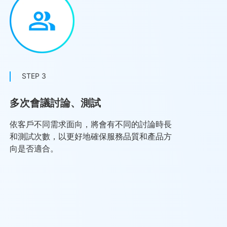
STEP 3
多次會議討論、測試
依客戶不同需求面向，將會有不同的討論時長
和測試次數，以更好地確保服務品質和產品方
向是否適合。