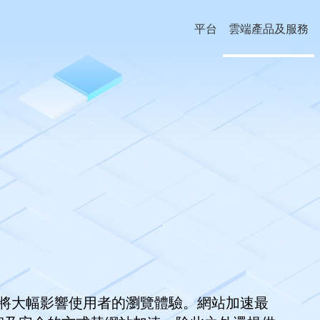
平台
雲端產品及服務
將大幅影響使用者的瀏覽體驗。網站加速最