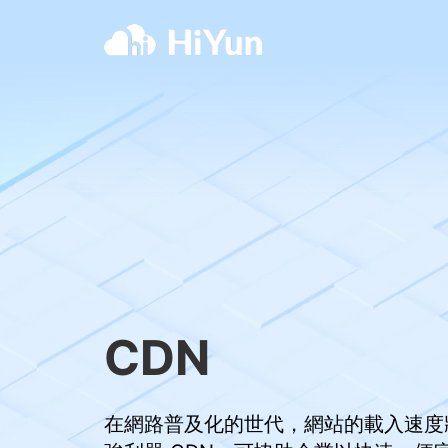
CDN
在網路普及化的世代，網站的載入速度