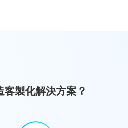
造客製化解決方案？