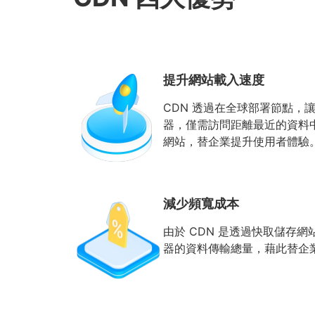
提升網站載入速度
CDN 透過在全球部署節點，
器，僅需訪問距離最近的資料
網站，替企業提升使用者體驗
減少頻寬成本
由於 CDN 是透過快取儲存
器的資料傳輸總量，藉此替企