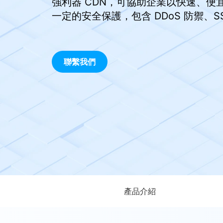
強利器 CDN，可協助企業以快速、
一定的安全保護，包含 DDoS 防禦、S
聯繫我們
產品介紹