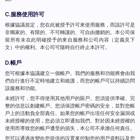
C.服務使用許可
根據協議規定，您在此被授予許可來使用服務，而該許可是
非獨家的、有限的、不可轉讓的、可自由撤銷的。本公司保
留所有未在此明確授予的來自服務和公司內容（定義見下
文）中的權利。本公司可隨時自行終止本許可。
D.帳戶
您可根據本協議建立一個帳戶。我們的服務和功能將會由我
們自行進行不定時地建立和維護，而您的帳戶可以持續訪問
該服務和功能。
未經許可，您不得使用其他用戶的賬戶。您須提供準確、完
整的信息以創建帳戶。您須保證帳戶密碼的安全，並對您帳
戶上的活動負全部責任。如果您的帳戶出現任何安全漏洞或
未經授權的使用，您必須立即通知我們。對於因未經授權的
使用而導致您的帳戶遭受的損失，本公司不承擔任何責任。
您可以通過改變向您提供的設置來控制您的用戶資料以及您