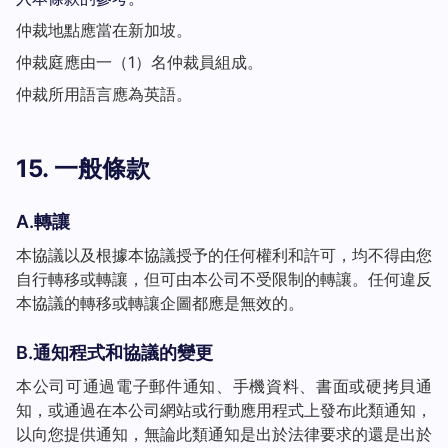
仲裁地點應當在新加坡。
仲裁庭應由一（1）名仲裁員組成。
仲裁所用語言應為英語。
15. 一般條款
A.轉讓
本協議以及根據本協議授予的任何權利和許可，均不得由您
自行轉移或轉讓，但可由本公司不受限制的轉讓。任何違反
本協議的轉移或轉讓企圖都應是無效的。
B.通知程式和協議的變更
本公司可通過電子郵件通知、手機資料、書面或硬拷貝通
知，或通過在本公司網站或行動應用程式上發布此類通知，
以向您提供通知，無論此類通知是出於法律要求的還是出於