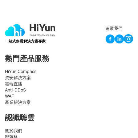
追蹤我們
一站式多雲解決方案專家
熱門產品服務
HiYun Compass
資安解決方案
雲端直播
Anti-DDoS
WAF
產業解決方案
認識嗨雲
關於我們
部落格