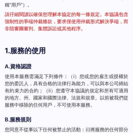
稱”用戶”）。
請仔細閱讀以確保您理解本協定的每一條規定。本協議包含
強制性的爭端仲裁條款，要求僅使用仲裁形式解決爭端，而
非陪審團審判、集體訴訟或其他程序。
1.服務的使用
A.資格認證
使用本服務需滿足下列條件：（i）您或您的雇主或授權於
您的委託人，具有合格的法律行為能力，可以與本公司締結
有約束力的合約；（ii）您遵守本協議的規定和所有可適用
的地方、州、國家和國際法律、法規和規章。以前被我們從
服務中移除的任何用戶，不可使用本服務。
B.服務規則
您同意不從事以下任何被禁止的活動：(i)將服務的任何部分