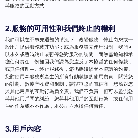
與服務的互動方式。
2.服務的可用性和我們終止的權利
我們可以在不事先通知的情況下：改變服務；停止向您或一
般用戶提供服務或其功能；或為服務設立使用限制。我們可
以永久或暫時終止或暫停您對服務的訪問，而無需通知和承
擔任何責任，例如因我們認為您違反了本協議的任何條款，
或無任何理由。終止服務後，您仍將繼續受本協議的約束。
您對使用本服務所產生的所有行動數據的使用負責。關於您
的計劃、數據率收費和限制，請諮詢您的電信商。您應對您
與其他用戶的互動行為負全責。我們不負責，但可以監測您
與其他用戶間的糾紛。您與其他用戶的互動行為，或任何用
戶的作為或不不作為，本公司不承擔任何責任。
3.用戶內容