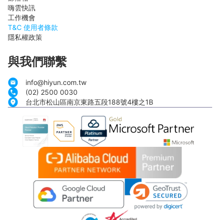
嗨雲快訊
工作機會
T&C 使用者條款
隱私權政策
與我們聯繫
info@hiyun.com.tw
(02) 2500 0030
台北市松山區南京東路五段188號4樓之1B