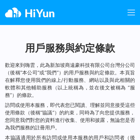
用戶服務與約定條款
歡迎來到嗨雲，此為新加坡商遠豪科技有限公司台灣分公司
（後稱”本公司”或”我們”）的用戶服務與約定條款。本頁旨
在解釋您使用我們的線上/行動服務、網站以及與此相關的
軟體和其他輔助服務（以上統稱為，並在後文被稱為 “服
務”）的條款。
訪問或使用本服務，即代表您已閱讀、理解並同意接受這些
使用條款（後稱”協議”）的約束，同時為了向您提供服務，
您同意我們對您的資料進行收集、使用和披露，無論您是否
為我們服務的註冊用戶。
本協議適用於所有訪問或使用本服務的用戶和訪問者（後