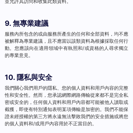
並允許其訪問和收集此類資料。
9. 無專業建議
服務內所包含的或由服務所產生的任何和全部資料，均不應
被解釋為專業建議，且不應當以該類資料為根據採取任何行
動。您應該向在適用領域中有執照和/或資格的人尋求獨立
的專業意見。
10. 隱私與安全
我們關心我們用戶的隱私、您的個人資料和用戶內容的完整
性和安全性。然而，您承認網際網路傳輸從來都不是完全私
密或安全的，任何個人資料和用戶內容都可能被他人讀取或
截獲，即使有特別通知表明某項傳輸是加密的。我們不能保
證未經授權的第三方將永遠無法擊敗我們的安全措施或將您
的個人資料和/或用戶內容用於不正當目的。