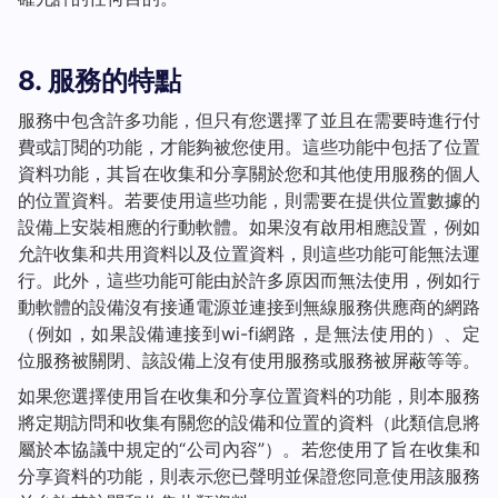
8. 服務的特點
服務中包含許多功能，但只有您選擇了並且在需要時進行付
費或訂閱的功能，才能夠被您使用。這些功能中包括了位置
資料功能，其旨在收集和分享關於您和其他使用服務的個人
的位置資料。若要使用這些功能，則需要在提供位置數據的
設備上安裝相應的行動軟體。如果沒有啟用相應設置，例如
允許收集和共用資料以及位置資料，則這些功能可能無法運
行。此外，這些功能可能由於許多原因而無法使用，例如行
動軟體的設備沒有接通電源並連接到無線服務供應商的網路
（例如，如果設備連接到wi-fi網路，是無法使用的）、定
位服務被關閉、該設備上沒有使用服務或服務被屏蔽等等。
如果您選擇使用旨在收集和分享位置資料的功能，則本服務
將定期訪問和收集有關您的設備和位置的資料（此類信息將
屬於本協議中規定的“公司內容”）。若您使用了旨在收集和
分享資料的功能，則表示您已聲明並保證您同意使用該服務