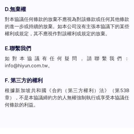
D.無棄權
對本協議任何條款的放棄不應視為對該條款或任何其他條款
的進一步或持續的放棄。如本公司沒有主張本協議下的某些
權利或規定，其不應視作對該權利或規定的放棄。
E.聯繫我們
如對本協議有任何疑問，請聯繫我們：
info@hiyun.com.tw
。
F. 第三方的權利
根據新加坡共和國《合約（第三方權利）法》（第53B
章），不是本協議締約方的人無權強制執行或享受本協議任
何條款的利益。