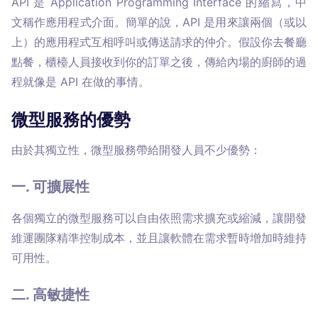
API 是 Application Programming Interface 的縮寫，中
文稱作應用程式介面。簡單的說，API 是用來讓兩個（或以
上）的應用程式互相呼叫或傳送請求的仲介。假設你去餐廳
點餐，櫃檯人員接收到你的訂單之後，傳給內場的廚師的過
程就像是 API 在做的事情。
微型服務的優勢
由於其獨立性，微型服務帶給開發人員不少優勢：
一. 可擴展性
各個獨立的微型服務可以自由依照需求擴充或縮減，讓開發
維運團隊精準控制成本，並且讓軟體在需求暫時增加時維持
可用性。
二. 高敏捷性