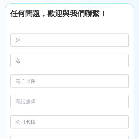
任何問題，歡迎與我們聯繫！