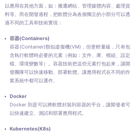
以應用在其他方面，如：搬遷網站、管理媒體內容、處理資
料等。而在開發過程，把軟體分為各個獨立的小部分可以透
過不同的工具和技術實現：
容器(Containers)
容器(Container)類似虛擬機(VM)，但更輕量級，只有包
含執行軟體時必要的元素（例如：文件、庫、模組、設定
檔、環境變數等）。容器技術把這些元素打包起來，讓開
發團隊可以快速移動、部署軟體。讓應用程式在不同的作
業系統中都可以運作。
Docker
Docker 則是可以將軟體封裝到容器的平台，讓開發者可
以快速建立、測試和部署應用程式。
Kubernetes(K8s)