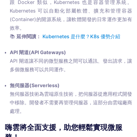
跟 Docker 類似，Kubernetes 也是容器管理系統。
Kubernetes 可以自動化部屬軟體、擴充和管理容器
(Container)的開源系統，讓軟體開發的日常運作更加有
效率。

📚 
延伸閱讀：
Kubernetes 是什麼？K8s 優勢介紹
API 閘道(API Gateways)
API 閘道讓不同的微型服務之間可以通訊、發出請求，讓
多個微服務可以共同運作。
無伺服器(Serverless)
無伺服器技術為雲端原生技術，把伺服器從應用程式開發
中移除。開發者不需要再管理伺服器，這部分由雲端廠商
處理。
嗨雲將全面支援，助您輕鬆實現微服