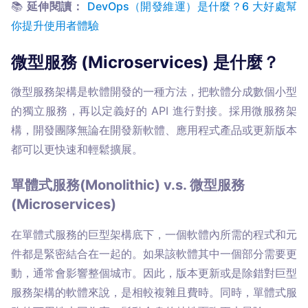
📚 
延伸閱讀：
DevOps（開發維運）是什麼？6 大好處幫
你提升使用者體驗
微型服務 (Microservices) 是什麼？
微型服務架構是軟體開發的一種方法，把軟體分成數個小型
的獨立服務，再以定義好的 API 進行對接。採用微服務架
構，開發團隊無論在開發新軟體、應用程式產品或更新版本
都可以更快速和輕鬆擴展。
單體式服務(Monolithic) v.s. 微型服務
(Microservices)
在單體式服務的巨型架構底下，一個軟體內所需的程式和元
件都是緊密結合在一起的。如果該軟體其中一個部分需要更
動，通常會影響整個城市。因此，版本更新或是除錯對巨型
服務架構的軟體來說，是相較複雜且費時。同時，單體式服