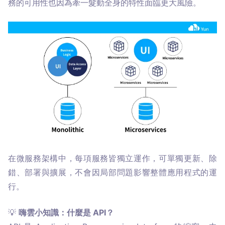
務的可用性也因為牽一髮動全身的特性面臨更大風險。
在微服務架構中，每項服務皆獨立運作，可單獨更新、除
錯、部署與擴展，不會因局部問題影響整體應用程式的運
行。
💡 
嗨雲小知識：什麼是 API？