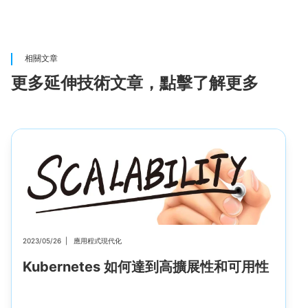
相關文章
更多延伸技術文章，點擊了解更多
2023/05/26
|
應用程式現代化
Kubernetes 如何達到高擴展性和可用性