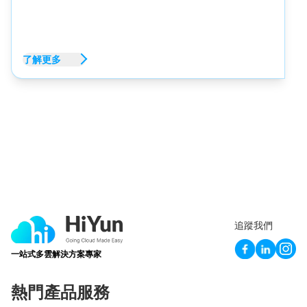
了解更多
追蹤我們
一站式多雲解決方案專家
熱門產品服務