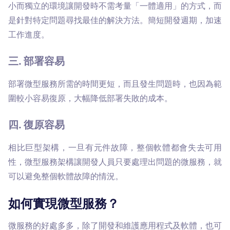
小而獨立的環境讓開發時不需考量「一體適用」的方式，而
是針對特定問題尋找最佳的解決方法。簡短開發週期，加速
工作進度。
三. 部署容易
部署微型服務所需的時間更短，而且發生問題時，也因為範
圍較小容易復原，大幅降低部署失敗的成本。
四. 復原容易
相比巨型架構，一旦有元件故障，整個軟體都會失去可用
性，微型服務架構讓開發人員只要處理出問題的微服務，就
可以避免整個軟體故障的情況。
如何實現微型服務？
微服務的好處多多，除了開發和維護應用程式及軟體，也可