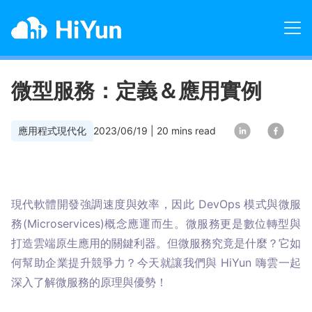
微型服務：定義＆應用實例
應用程式現代化
2023/06/19
|
20
mins read
現代軟體開發強調速度與效率，因此 DevOps 模式與微服
務(Microservices)概念應運而生。微服務更是數位轉型與
打造雲端原生應用的關鍵利器。但微服務究竟是什麼？它如
何幫助企業提升競爭力？今天就讓我們與 HiYun 嗨雲一起
深入了解微服務的原理與優勢！