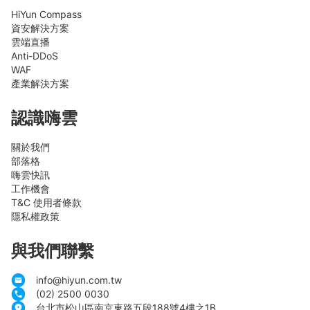
HiYun Compass
資安解決方案
雲端直播
Anti-DDoS
WAF
產業解決方案
認識嗨雲
關於我們
部落格
嗨雲快訊
工作機會
T&C 使用者條款
隱私權政策
與我們聯繫
info@hiyun.com.tw
(02) 2500 0030
台北市松山區南京東路五段188號4樓之1B