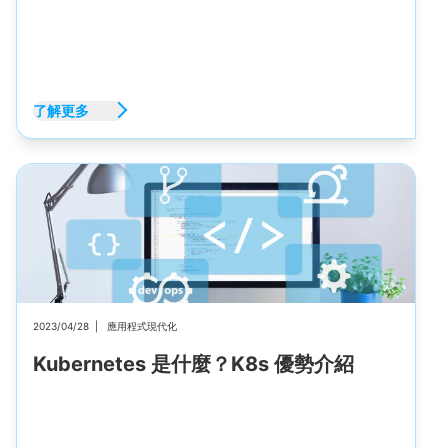
了解更多
2023/04/28
|
應用程式現代化
Kubernetes 是什麼？K8s 優勢介紹