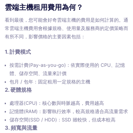
雲端主機租用費用為何？
看到最後，您可能會好奇雲端主機的費用是如何計算的。通
常雲端主機費用會根據規格、使用量及服務商的定價策略而
有所不同，影響價格的主要因素包括：
1. 計費模式
按需計費(Pay-as-you-go)：依實際使用的 CPU、記憶
體、儲存空間、流量來計價
包月 / 包年：固定租用一定規格的主機
2. 硬體規格
處理器(CPU)：核心數與時脈越高，費用越高
記憶體(RAM)：影響執行效率，較高規格適合高流量需求
儲存空間(SSD / HDD)：SSD 雖較快，但成本較高
3. 頻寬與流量