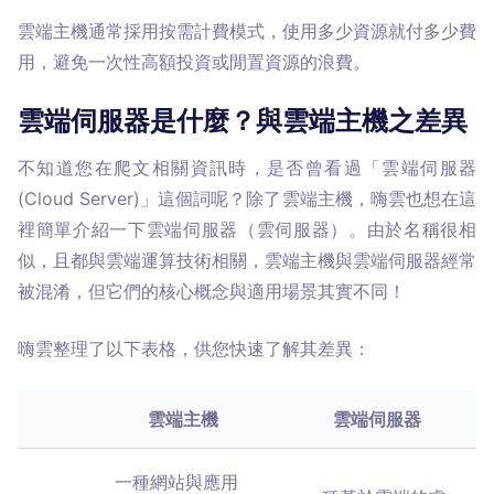
雲端主機通常採用按需計費模式，使用多少資源就付多少費
用，避免一次性高額投資或閒置資源的浪費。
雲端伺服器是什麼？與雲端主機之差異
不知道您在爬文相關資訊時，是否曾看過「雲端伺服器
(Cloud Server)」這個詞呢？除了雲端主機，嗨雲也想在這
裡簡單介紹一下雲端伺服器（雲伺服器）。由於名稱很相
似，且都與雲端運算技術相關，雲端主機與雲端伺服器經常
被混淆，但它們的核心概念與適用場景其實不同！
嗨雲整理了以下表格，供您快速了解其差異：
雲端主機
雲端伺服器
一種網站與應用