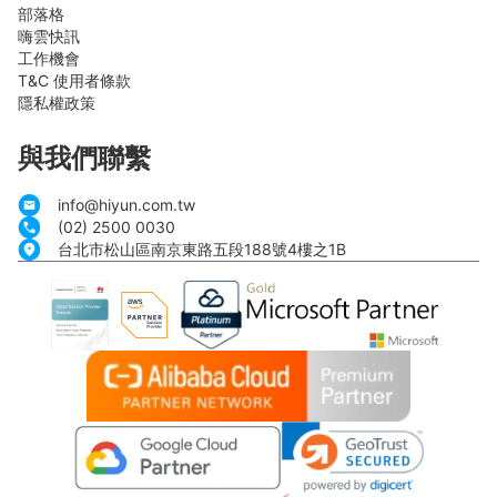
部落格
嗨雲快訊
工作機會
T&C 使用者條款
隱私權政策
與我們聯繫
info@hiyun.com.tw
(02) 2500 0030
台北市松山區南京東路五段188號4樓之1B