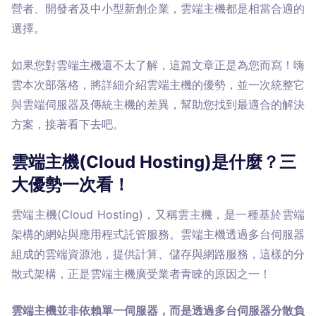
營者、開發者及中小型新創企業，雲端主機都是相當合適的
選擇。
如果您對雲端主機還不太了解，這篇文章正是為您而寫！嗨
雲本次部落格，將詳細介紹雲端主機的優勢，並一次統整它
與雲端伺服器及傳統主機的差異，幫助您找到最適合的解決
方案，接著看下去吧。
雲端主機(Cloud Hosting)是什麼？三
大優勢一次看！
雲端主機(Cloud Hosting)，又稱雲主機，是一種基於雲端
架構的網站與應用程式託管服務。雲端主機透過多台伺服器
組成的雲端資源池，提供計算、儲存與網路服務，這樣的分
散式架構，正是雲端主機廣受業者青睞的原因之一！
雲端主機並非依賴單一伺服器，而是透過多台伺服器分散負