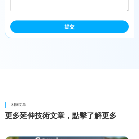
提交
相關文章
更多延伸技術文章，點擊了解更多