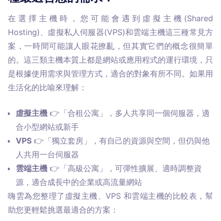
在選擇主機時，您可能會遇到虛擬主機(Shared 
Hosting)、虛擬私人伺服器(VPS)和雲端主機這三種常見方
案，一時間可能讓人眼花撩亂，但其實它們的概念很簡單
的。這三類主機本質上都是網站或應用程式的運行環境，只
是根據使用需求與管理方式，適合的對象有所不同。如果用
生活化的比喻來理解：
虛擬主機
👉「合租公寓」，多人共享同一個伺服器，適
合小型網站或新手
VPS
👉「獨立套房」，有自己的資源與空間，但仍與他
人共用一台伺服器
雲端主機
👉「高級公寓」，可彈性擴展、適時調整資
源，適合成長中的企業或高流量網站
嗨雲為您整理了虛擬主機、VPS 和雲端主機的比較表，幫
助您更輕鬆挑選最適合的方案：