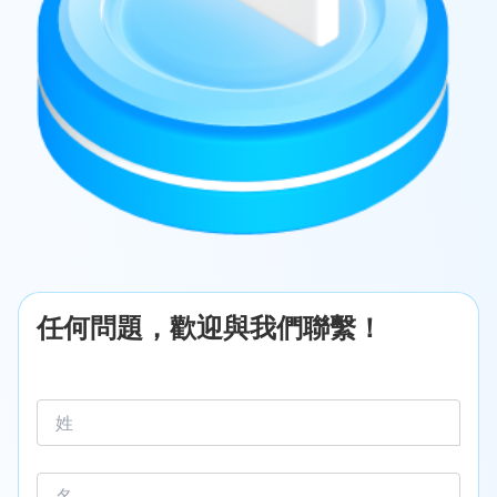
任何問題，歡迎與我們聯繫！