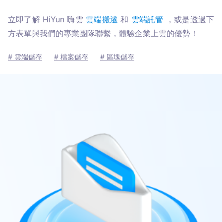
立即了解 HiYun 嗨雲 
雲端搬遷
 和 
雲端託管
 ，或是透過下
方表單與我們的專業團隊聯繫，體驗企業上雲的優勢！
# 雲端儲存
# 檔案儲存
# 區塊儲存