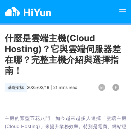
什麼是雲端主機(Cloud
Hosting)？它與雲端伺服器差
在哪？完整主機介紹與選擇指
南！
基礎架構
2025/02/18
|
21
mins read
主機的類型五花八門，如今越來越多人選擇「雲端主機
(Cloud Hosting)」來提升業務效率。特別是電商、網站經