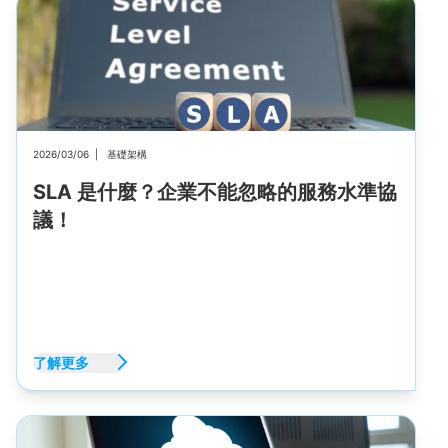
2026/03/06
|
基礎架構
SLA 是什麼？企業不能忽略的服務水準協
議！
了解更多