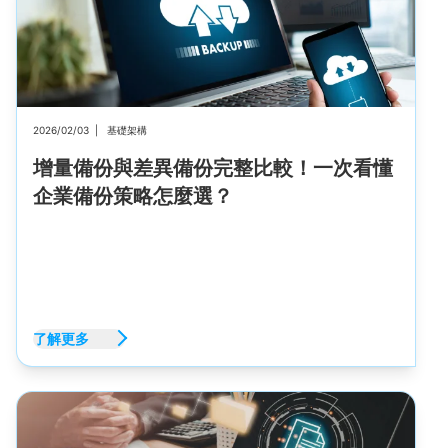
2026/02/03
|
基礎架構
增量備份與差異備份完整比較！一次看懂
企業備份策略怎麼選？
了解更多