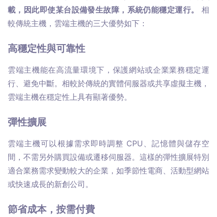
載，因此即使某台設備發生故障，系統仍能穩定運行。
 相
較傳統主機，雲端主機的三大優勢如下：
高穩定性與可靠性
雲端主機能在高流量環境下，保護網站或企業業務穩定運
行、避免中斷。相較於傳統的實體伺服器或共享虛擬主機，
雲端主機在穩定性上具有顯著優勢。
彈性擴展
雲端主機可以根據需求即時調整 CPU、記憶體與儲存空
間，不需另外購買設備或遷移伺服器。這樣的彈性擴展特別
適合業務需求變動較大的企業，如季節性電商、活動型網站
或快速成長的新創公司。
節省成本，按需付費