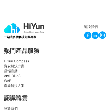
追蹤我們
一站式多雲解決方案專家
熱門產品服務
HiYun Compass
資安解決方案
雲端直播
Anti-DDoS
WAF
產業解決方案
認識嗨雲
關於我們