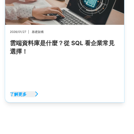
2026/01/27
|
基礎架構
雲端資料庫是什麼？從 SQL 看企業常見
選擇！
了解更多