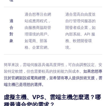
適合想專注在網
適合需高自由度並
適
站或應用程式，
自行管理伺服器的
合
由服務商協助管
開發者或企業，如
對
理環境的用戶。
內部系統、API 服
象
如電商、部落
務、軟體開發環
格、企業官網。
境。
簡單來說，雲端伺服器具備高度彈性，可自由調整設定、安
裝特定軟體，但也需要較高的技術能力與成本。
如果您想專
注於官網架設或電商經營，並希望有專人提供技術支援，雲
端主機已是理想的選擇。
虛擬主機、VPS、雲端主機怎麼選？哪
種最適合您的需求？