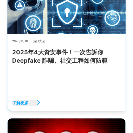
2025/11/10
|
資訊安全
2025年4大資安事件！一次告訴你
Deepfake 詐騙、社交工程如何防範
了解更多