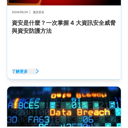
2024/05/24
|
資訊安全
資安是什麼？一次掌握 4 大資訊安全威脅
與資安防護方法
了解更多