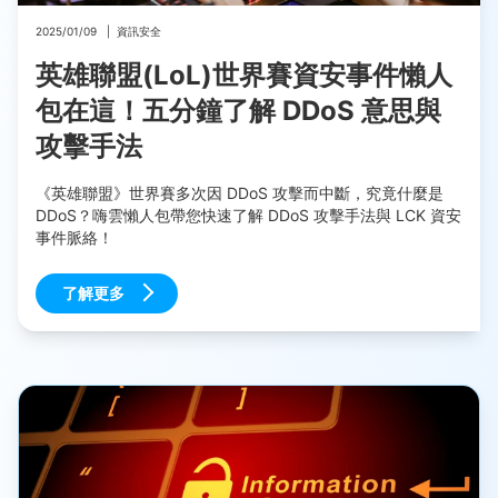
2025/01/09
|
資訊安全
英雄聯盟(LoL)世界賽資安事件懶人
包在這！五分鐘了解 DDoS 意思與
攻擊手法
《英雄聯盟》世界賽多次因 DDoS 攻擊而中斷，究竟什麼是
DDoS？嗨雲懶人包帶您快速了解 DDoS 攻擊手法與 LCK 資安
事件脈絡！
了解更多