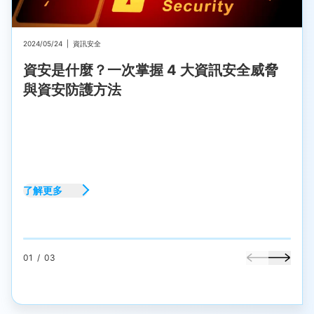
2024/05/24
|
資訊安全
資安是什麼？一次掌握 4 大資訊安全威脅
與資安防護方法
了解更多
01
/
03