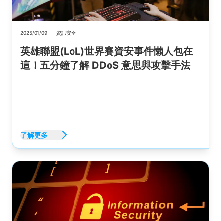
2025/01/09
|
資訊安全
英雄聯盟(LoL)世界賽資安事件懶人包在
這！五分鐘了解 DDoS 意思與攻擊手法
了解更多