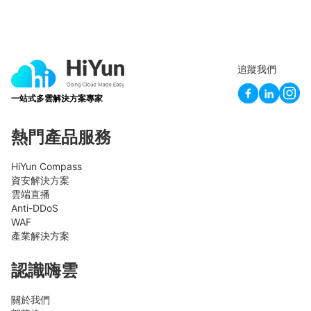
追蹤我們
一站式多雲解決方案專家
熱門產品服務
HiYun Compass
資安解決方案
雲端直播
Anti-DDoS
WAF
產業解決方案
認識嗨雲
關於我們