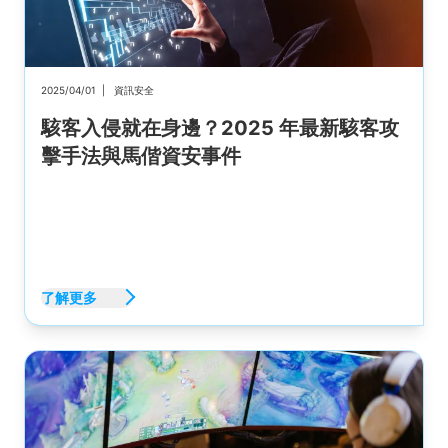
2025/04/01
|
資訊安全
駭客入侵就在身邊？2025 年最新駭客攻
擊手法與馬偕資安事件
了解更多