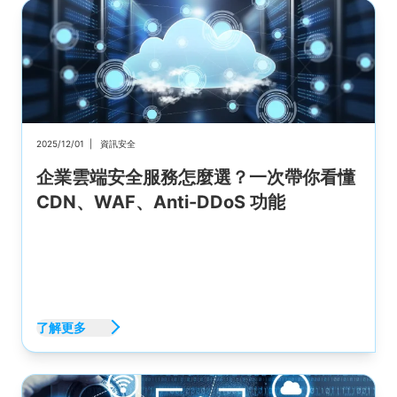
2025/12/01
|
資訊安全
企業雲端安全服務怎麼選？一次帶你看懂
CDN、WAF、Anti-DDoS 功能
了解更多