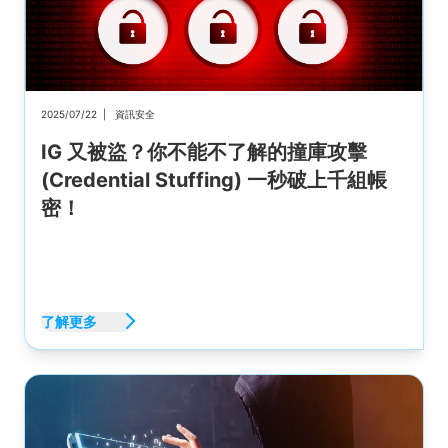
2025/07/22
|
資訊安全
IG 又被盜？你不能不了解的撞庫攻擊
(Credential Stuffing) 一秒破上千組帳
密！
了解更多