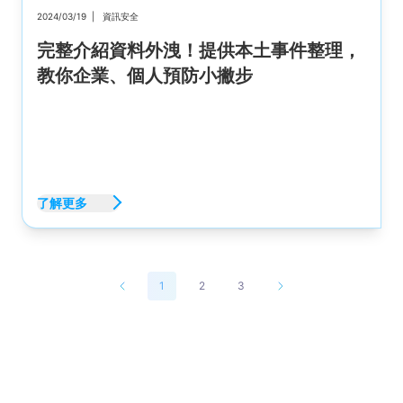
2024/03/19
|
資訊安全
完整介紹資料外洩！提供本土事件整理，
教你企業、個人預防小撇步
了解更多
1
2
3