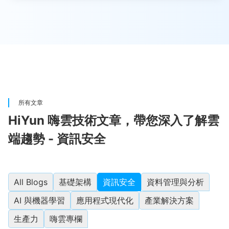
所有文章
HiYun 嗨雲技術文章，帶您深入了解雲
端趨勢 - 資訊安全
All Blogs
基礎架構
資訊安全
資料管理與分析
AI 與機器學習
應用程式現代化
產業解決方案
生產力
嗨雲專欄