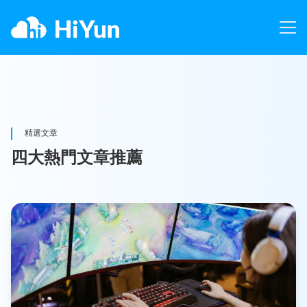
精選文章
四大熱門文章推薦