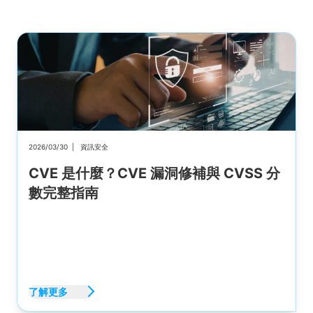
2026/03/30
|
資訊安全
CVE 是什麼？CVE 漏洞修補與 CVSS 分
數完整指南
了解更多